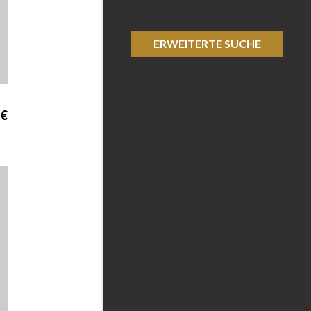
ERWEITERTE SUCHE
 €