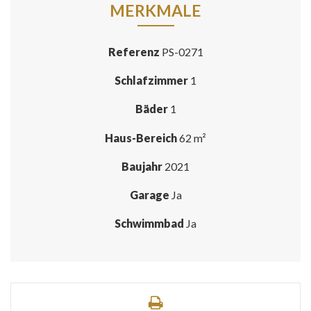
MERKMALE
Referenz
PS-0271
Schlafzimmer
1
Bäder
1
Haus-Bereich
62 m²
Baujahr
2021
Garage
Ja
Schwimmbad
Ja