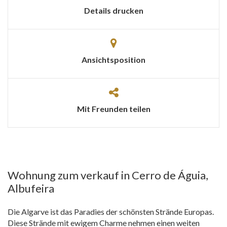
Details drucken
Ansichtsposition
Mit Freunden teilen
Wohnung zum verkauf in Cerro de Águia,
Albufeira
Die Algarve ist das Paradies der schönsten Strände Europas.
Diese Strände mit ewigem Charme nehmen einen weiten