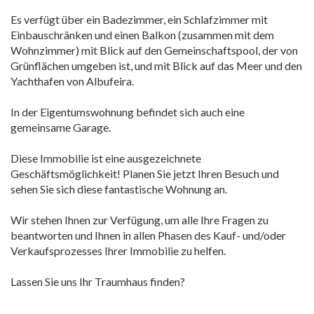
Es verfügt über ein Badezimmer, ein Schlafzimmer mit
Einbauschränken und einen Balkon (zusammen mit dem
Wohnzimmer) mit Blick auf den Gemeinschaftspool, der von
Grünflächen umgeben ist, und mit Blick auf das Meer und den
Yachthafen von Albufeira.
In der Eigentumswohnung befindet sich auch eine
gemeinsame Garage.
Diese Immobilie ist eine ausgezeichnete
Geschäftsmöglichkeit! Planen Sie jetzt Ihren Besuch und
sehen Sie sich diese fantastische Wohnung an.
Wir stehen Ihnen zur Verfügung, um alle Ihre Fragen zu
beantworten und Ihnen in allen Phasen des Kauf- und/oder
Verkaufsprozesses Ihrer Immobilie zu helfen.
Lassen Sie uns Ihr Traumhaus finden?