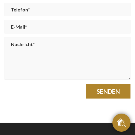
SENDEN