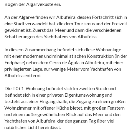
Bogen der Algarveküste ein.
An der Algarve finden wir Albufeira, dessen Fortschritt sich in
eine Stadt verwandelt hat, die dem Tourismus und der Freizeit
gewidmet ist. Zuerst das Meer und dann die verschiedenen
Schattierungen des Yachthafens von Albufeira.
In diesem Zusammenhang befindet sich diese Wohnanlage
mit einer modernen und minimalistischen Konstruktion (in der
Endphase) neben dem Cerro de Águia in Albufeira, mit einer
privilegierten Lage, nur wenige Meter vom Yachthafen von
Albufeira entfernt
Die T0+1-Wohnung befindet sich im zweiten Stock und
befindet sich in einer privaten Eigentumswohnung und
besteht aus einer Eingangshalle, die Zugang zu einem großen
Wohnzimmer mit offener Küche bietet, mit großen Fenstern
und einem außergewöhnlichen Blick auf das Meer und den
Yachthafen von Albufeira, der den ganzen Tag über viel
natürliches Licht hereinlässt.