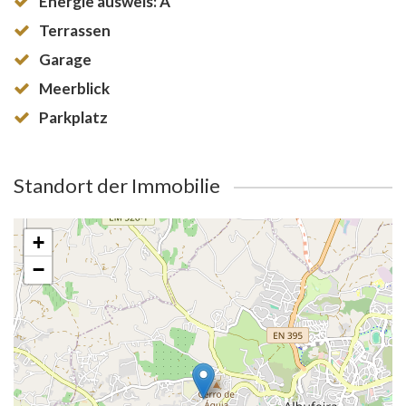
Energie ausweis: A
Terrassen
Garage
Meerblick
Parkplatz
Standort der Immobilie
+
−